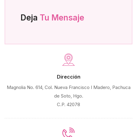
Deja
Tu Mensaje
Dirección
Magnolia No. 614, Col. Nueva Francisco I Madero, Pachuca
de Soto, Hgo.
C.P. 42078