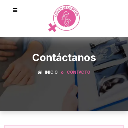
Contáctanos
INICIO
CONTACTO