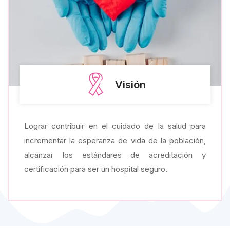
Visión
Lograr contribuir en el cuidado de la salud para
incrementar la esperanza de vida de la población,
alcanzar los estándares de acreditación y
certificación para ser un hospital seguro.