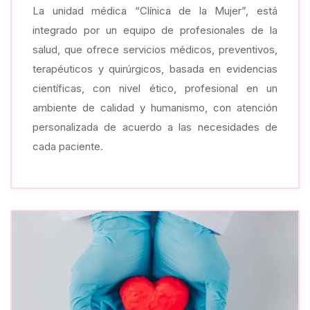
La unidad médica “Clínica de la Mujer”, está
integrado por un equipo de profesionales de la
salud, que ofrece servicios médicos, preventivos,
terapéuticos y quirúrgicos, basada en evidencias
científicas, con nivel ético, profesional en un
ambiente de calidad y humanismo, con atención
personalizada de acuerdo a las necesidades de
cada paciente.