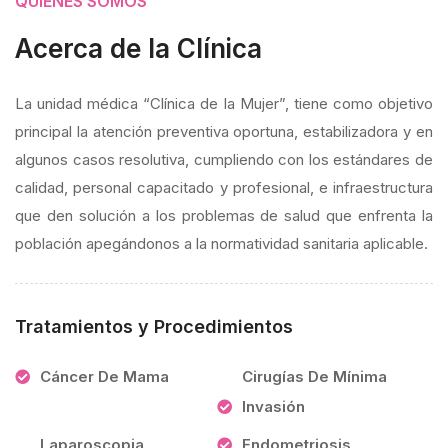
QUIÉNES SOMOS
Acerca de la Clínica
La unidad médica “Clínica de la Mujer”, tiene como objetivo
principal la atención preventiva oportuna, estabilizadora y en
algunos casos resolutiva, cumpliendo con los estándares de
calidad, personal capacitado y profesional, e infraestructura
que den solución a los problemas de salud que enfrenta la
población apegándonos a la normatividad sanitaria aplicable.
Tratamientos y Procedimientos
Cáncer De Mama
Cirugías De Mínima
Invasión
Laparoscopia
Endometriosis