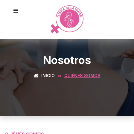
Nosotros
INICIO
QUIÉNES SOMOS