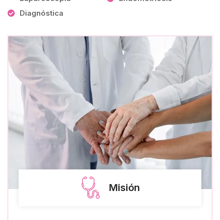
Diagnóstica
Misión