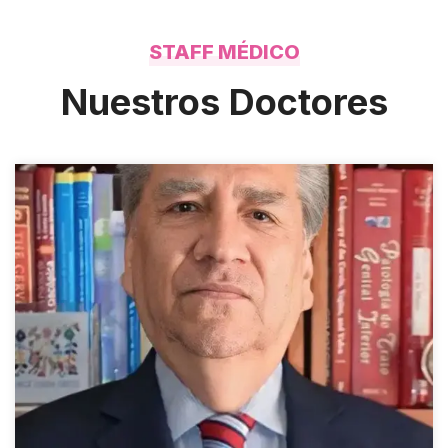
STAFF MÉDICO
Nuestros Doctores