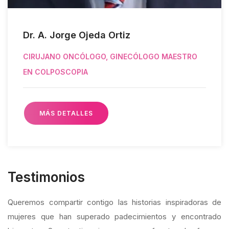
Dr. José Ojeda Pólito
MAESTRO EN COLPOSCOPIA, CIRUJANO EN
LAPAROSCOPIA Y MÍNIMA INVASIÓN
MÁS DETALLES
Testimonios
Queremos compartir contigo las historias inspiradoras de
mujeres que han superado padecimientos y encontrado